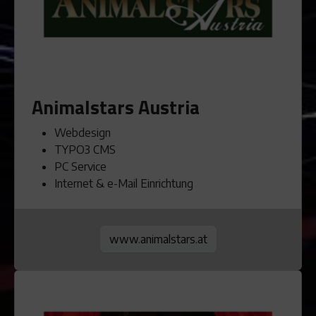
Animalstars Austria
Webdesign
TYPO3 CMS
PC Service
Internet & e-Mail Einrichtung
www.animalstars.at