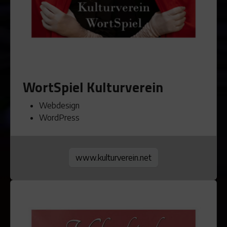
WortSpiel Kulturverein
Webdesign
WordPress
www.kulturverein.net