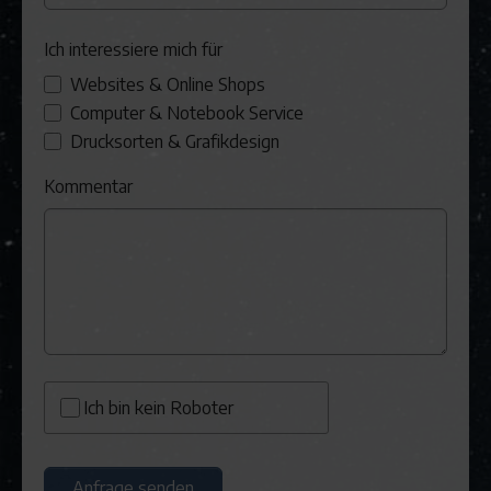
Ich interessiere mich für
Websites & Online Shops
Computer & Notebook Service
Drucksorten & Grafikdesign
Kommentar
Ich bin kein Roboter